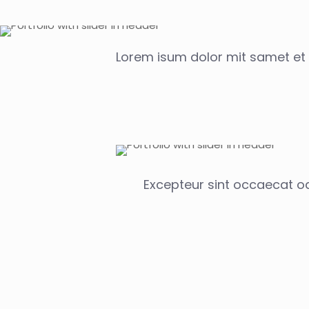
Lorem isum dolor mit samet et
Excepteur sint occaecat od