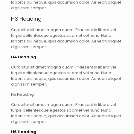
lobortis dui neque, quis accumsan dolor. Aenean aliquet
dignissim semper.
H3 Heading
Curabitur sit amet magna quam. Praesent in libero vel
turpis pellentesque egestas sit amet vel nunc. Nunc
lobortis dui neque, quis accumsan dolor. Aenean aliquet
dignissim semper.
H4 Heading
Curabitur sit amet magna quam. Praesent in libero vel
turpis pellentesque egestas sit amet vel nunc. Nunc
lobortis dui neque, quis accumsan dolor. Aenean aliquet
dignissim semper.
H5 Heading
Curabitur sit amet magna quam. Praesent in libero vel
turpis pellentesque egestas sit amet vel nunc. Nunc
lobortis dui neque, quis accumsan dolor. Aenean aliquet
dignissim semper.
H6 Heading