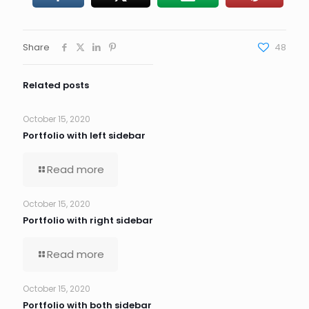
Share
48
Related posts
October 15, 2020
Portfolio with left sidebar
Read more
October 15, 2020
Portfolio with right sidebar
Read more
October 15, 2020
Portfolio with both sidebar