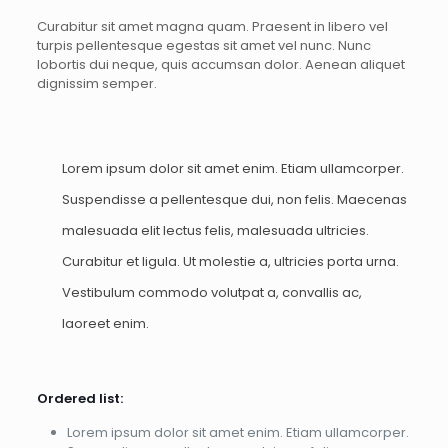
Curabitur sit amet magna quam. Praesent in libero vel
turpis pellentesque egestas sit amet vel nunc. Nunc
lobortis dui neque, quis accumsan dolor. Aenean aliquet
dignissim semper.
Lorem ipsum dolor sit amet enim. Etiam ullamcorper.
Suspendisse a pellentesque dui, non felis. Maecenas
malesuada elit lectus felis, malesuada ultricies.
Curabitur et ligula. Ut molestie a, ultricies porta urna.
Vestibulum commodo volutpat a, convallis ac,
laoreet enim.
Ordered list:
Lorem ipsum dolor sit amet enim. Etiam ullamcorper.